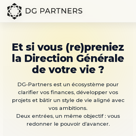
Et si vous (re)preniez
la Direction Générale
de votre vie ?
DG-Partners est un écosystème pour
clarifier vos finances, développer vos
projets et bâtir un style de vie aligné avec
vos ambitions.
Deux entrées, un même objectif : vous
redonner le pouvoir d’avancer.