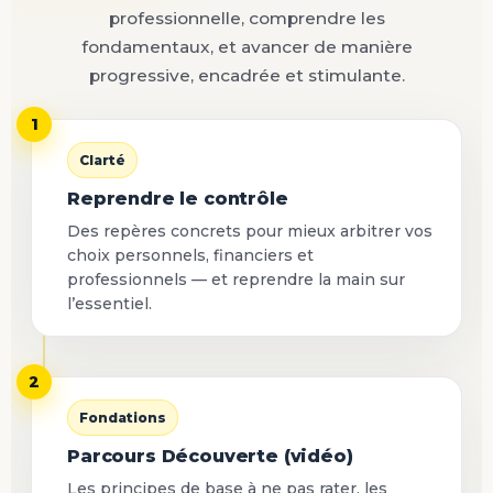
professionnelle, comprendre les
fondamentaux, et avancer de manière
progressive, encadrée et stimulante.
1
Clarté
Reprendre le contrôle
Des repères concrets pour mieux arbitrer vos
choix personnels, financiers et
professionnels — et reprendre la main sur
l’essentiel.
2
Fondations
Parcours Découverte (vidéo)
Les principes de base à ne pas rater, les