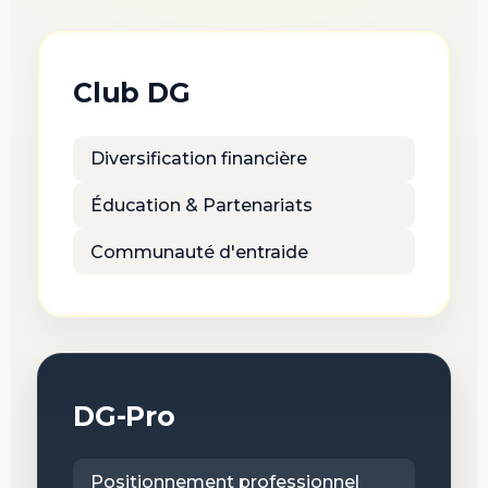
Club DG
Diversification financière
Éducation & Partenariats
Communauté d'entraide
DG-Pro
Positionnement professionnel