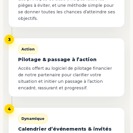
pièges à éviter, et une méthode simple pour
se donner toutes les chances d’atteindre ses
objectifs.
3
Action
Pilotage & passage à l’action
Accès offert au logiciel de pilotage financier
de notre partenaire pour clarifier votre
situation et initier un passage à l’action
encadré, rassurant et progressif.
4
Dynamique
Calendrier d’événements & invités