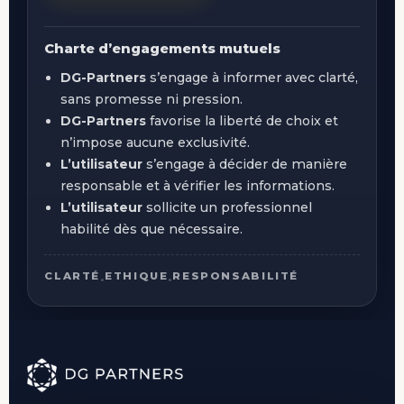
Charte d’engagements mutuels
DG-Partners
s’engage à informer avec clarté,
sans promesse ni pression.
DG-Partners
favorise la liberté de choix et
n’impose aucune exclusivité.
L’utilisateur
s’engage à décider de manière
responsable et à vérifier les informations.
L’utilisateur
sollicite un professionnel
habilité dès que nécessaire.
CLARTÉ
ETHIQUE
RESPONSABILITÉ
•
•