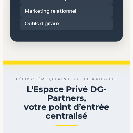
Marketing relationnel
Outils digitaux
L’ÉCOSYSTÈME QUI REND TOUT CELA POSSIBLE
L’Espace Privé DG-
Partners,
votre point d’entrée
centralisé