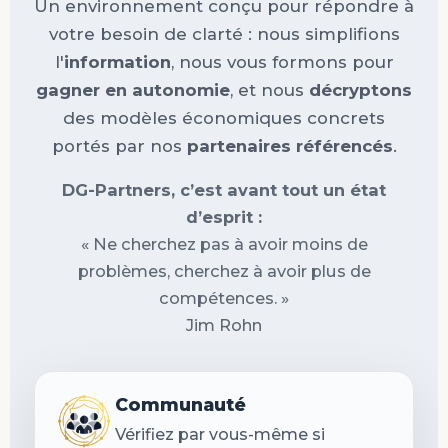
Un environnement conçu pour répondre à
votre besoin de clarté : nous simplifions
l'
information
, nous vous formons pour
gagner en autonomie
, et nous
décryptons
des modèles économiques concrets
portés par nos
partenaires référencés
.
DG-Partners, c’est avant tout un état
d’esprit :
« Ne cherchez pas à avoir moins de
problèmes, cherchez à avoir plus de
compétences. »
Jim Rohn
Communauté
Vérifiez par vous-même si