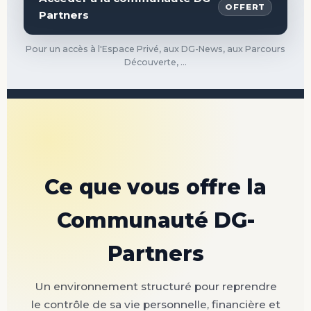
OFFERT
Partners
Pour un accès à l'Espace Privé, aux DG-News, aux Parcours
Découverte, ...
Ce que vous offre la
Communauté DG-
Partners
Un environnement structuré pour reprendre
le contrôle de sa vie personnelle, financière et