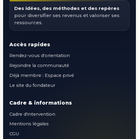
Des idées, des méthodes et des repères
pour diversifier ses revenus et valoriser ses
ressources.
Accès rapides
Rendez-vous d'orientation
Rejoindre la communauté
Déjà membre : Espace privé
Le site du fondateur
Cadre & informations
Cadre d'intervention
Mentions légales
CGU