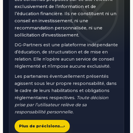
exclusivement de l’information et de
l’éducation financière. Ils ne constituent ni un
conseil en investissement, ni une
recommandation personnalisée, ni une
sollicitation d’investissement.
DG-Partners est une plateforme indépendante
d’éducation, de structuration et de mise en
relation. Elle n’opère aucun service de conseil
réglementé et n’impose aucune exclusivité.
Les partenaires éventuellement présentés
agissent sous leur propre responsabilité, dans
le cadre de leurs habilitations et obligations
réglementaires respectives.
Toute décision
prise par l’utilisateur relève de sa
responsabilité personnelle.
Plus de précisions…
›