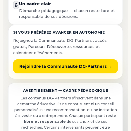
Un cadre clair
🔒
Démarche pédagogique — chacun reste libre et
responsable de ses décisions.
SI VOUS PRÉFÉREZ AVANCER EN AUTONOMIE
Rejoignez la Communauté DG-Partners : accès
gratuit, Parcours Découverte, ressources et
calendrier d’événements.
Rejoindre la Communauté DG-Partners →
AVERTISSEMENT — CADRE PÉDAGOGIQUE
Les contenus DG-Partners s’inscrivent dans une
démarche éducative. Ils ne constituent ni un conseil
personnalisé, ni une recommandation, ni une incitation
à investir ou à entreprendre. Chaque participant reste
libre et responsable
de ses choix et de ses
recherches. Certains intervenants peuvent être