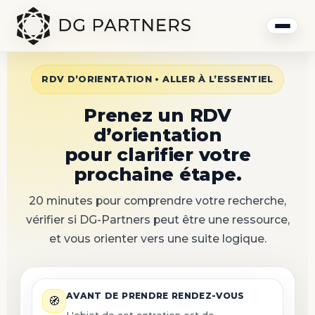
RDV D’ORIENTATION • ALLER À L’ESSENTIEL
Prenez un RDV
d’orientation
pour clarifier votre
prochaine étape.
20 minutes pour comprendre votre recherche,
vérifier si DG-Partners peut être une ressource,
et vous orienter vers une suite logique.
AVANT DE PRENDRE RENDEZ-VOUS
🧭