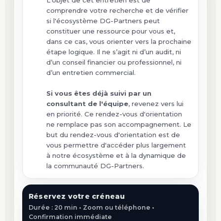
L'objet de cet entretien est de
comprendre votre recherche et de vérifier
si l'écosystème DG-Partners peut
constituer une ressource pour vous et,
dans ce cas, vous orienter vers la prochaine
étape logique. Il ne s’agit ni d’un audit, ni
d’un conseil financier ou professionnel, ni
d’un entretien commercial.
Si vous êtes déjà suivi par un
consultant de l'équipe
, revenez vers lui
en priorité. Ce rendez-vous d'orientation
ne remplace pas son accompagnement. Le
but du rendez-vous d'orientation est de
vous permettre d'accéder plus largement
à notre écosystème et à la dynamique de
la communauté DG-Partners.
Réservez votre créneau
Durée : 20 min • Zoom ou téléphone •
Confirmation immédiate